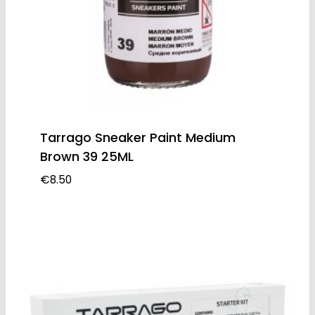
Tarrago Sneaker Paint Medium
Brown 39 25ML
€
8.50