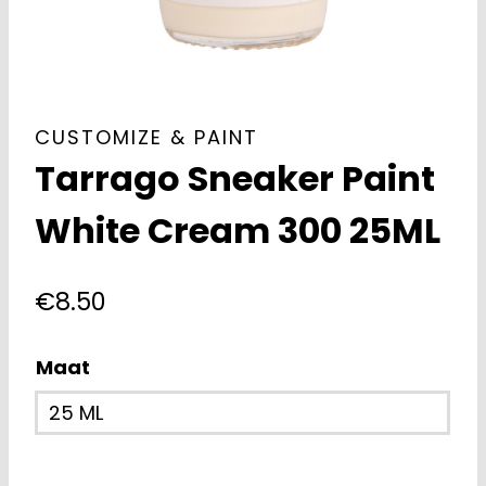
CUSTOMIZE & PAINT
Tarrago Sneaker Paint
White Cream 300 25ML
€
8.50
Maat
25 ML