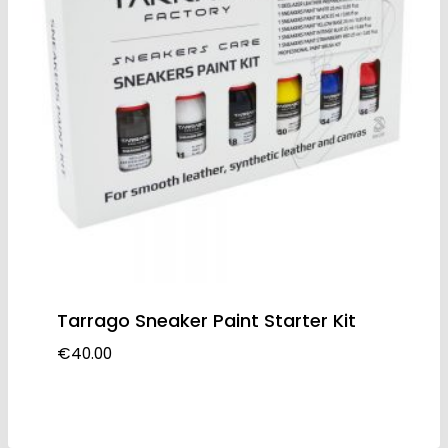
Tarrago Sneaker Paint Starter Kit
€
40.00