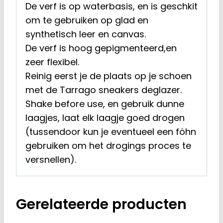
De verf is op waterbasis, en is geschkit
om te gebruiken op glad en
synthetisch leer en canvas.
De verf is hoog gepigmenteerd,en
zeer flexibel.
Reinig eerst je de plaats op je schoen
met de Tarrago sneakers deglazer.
Shake before use, en gebruik dunne
laagjes, laat elk laagje goed drogen
(tussendoor kun je eventueel een föhn
gebruiken om het drogings proces te
versnellen).
Gerelateerde producten