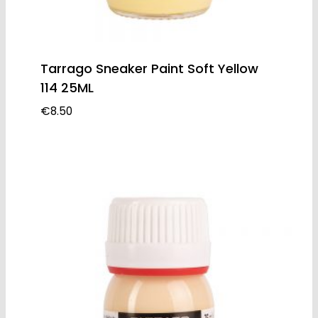
Tarrago Sneaker Paint Soft Yellow
114 25ML
€
8.50