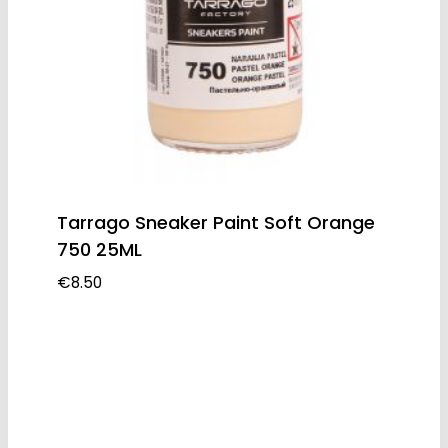
Tarrago Sneaker Paint Soft Orange
750 25ML
€
8.50