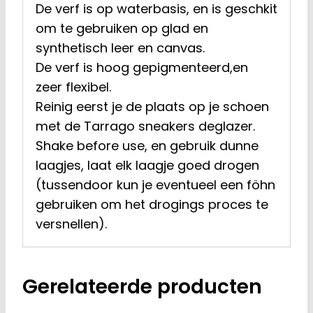
De verf is op waterbasis, en is geschkit
om te gebruiken op glad en
synthetisch leer en canvas.
De verf is hoog gepigmenteerd,en
zeer flexibel.
Reinig eerst je de plaats op je schoen
met de Tarrago sneakers deglazer.
Shake before use, en gebruik dunne
laagjes, laat elk laagje goed drogen
(tussendoor kun je eventueel een föhn
gebruiken om het drogings proces te
versnellen).
Gerelateerde producten