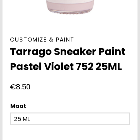
CUSTOMIZE & PAINT
Tarrago Sneaker Paint
Pastel Violet 752 25ML
€
8.50
Maat
25 ML